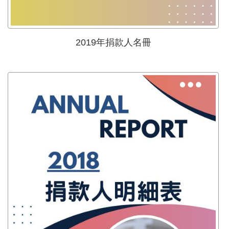
2019年捐款人名冊