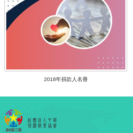
2018年捐款人名冊