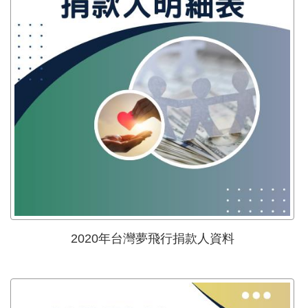
2020年台灣夢飛行捐款人資料