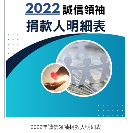
2022年誠信領袖捐款人明細表